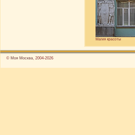
Магия красоты
©
Моя Москва
, 2004-2026