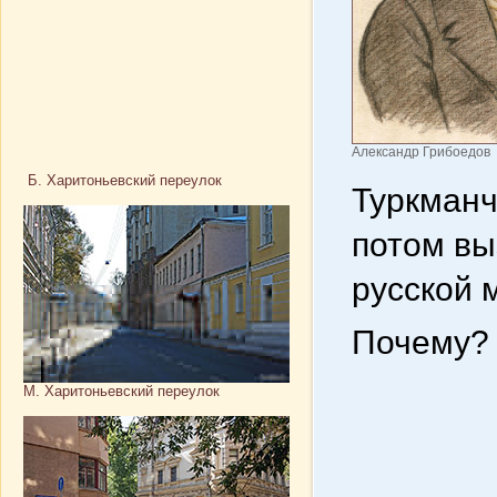
Александр Грибоедов
Б. Харитоньевский переулок
Туркманч
потом в
русской 
Почему?
М. Харитоньевский переулок