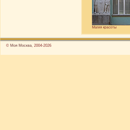
Магия красоты
©
Моя Москва
, 2004-2026