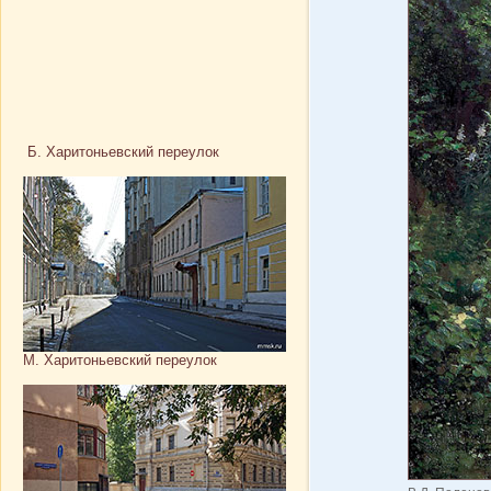
Б. Харитоньевский переулок
М. Харитоньевский переулок