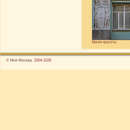
Магия красоты
©
Моя Москва
, 2004-2026