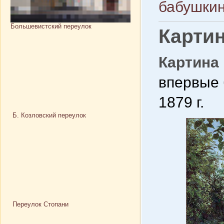
бабушкин
Большевистский переулок
Карти
Картина
впервые 
1879 г.
Б. Козловский переулок
Переулок Стопани