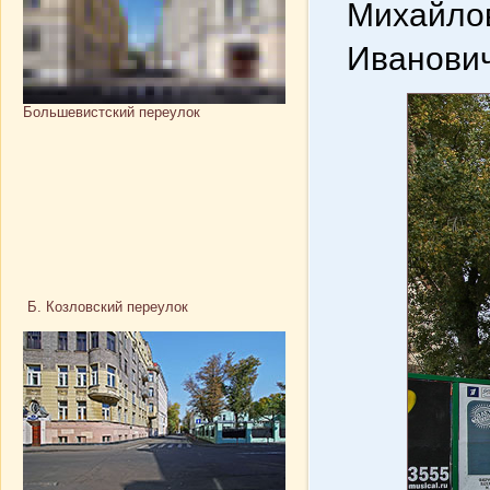
Михайлов
Иванович
Большевистский переулок
Б. Козловский переулок