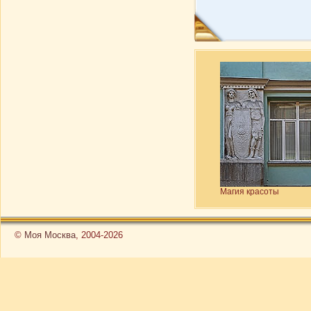
Магия красоты
©
Моя Москва
, 2004-2026