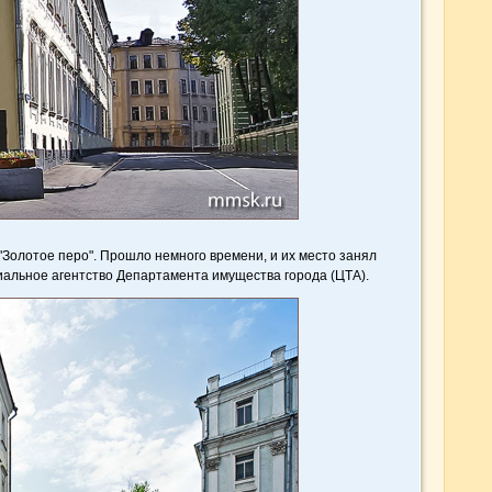
"Золотое перо". Прошло немного времени, и их место занял
альное агентство Департамента имущества города (ЦТА).