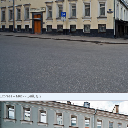
Express – Мясницкий, д. 2