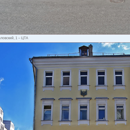
зловский, 1 – ЦТА