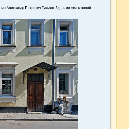
нин Александр Петрович Гуськов. Здесь он жил с женой